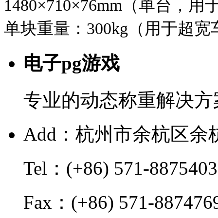
1480×710×76mm（单台，
单块重量：300kg（用于超宽
电子pg游戏
专业的动态称重解决方
Add：杭州市余杭区余
Tel：(+86) 571-8875403
Fax：(+86) 571-887476