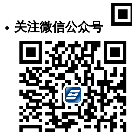
关注微信公众号