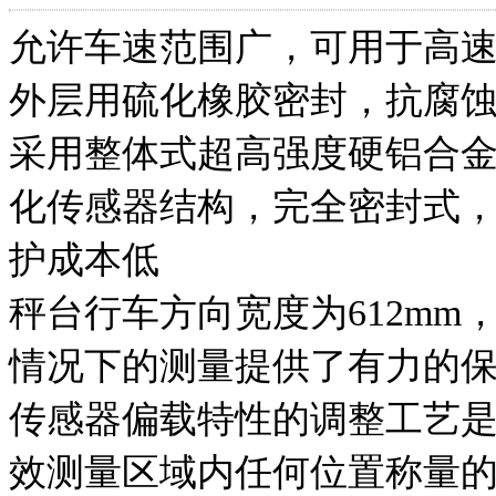
允许车速范围广，可用于高
外层用硫化橡胶密封，抗腐
采用整体式超高强度硬铝合
化传感器结构，完全密封式
护成本低
秤台行车方向宽度为612m
情况下的测量提供了有力的
传感器偏载特性的调整工艺
效测量区域内任何位置称量