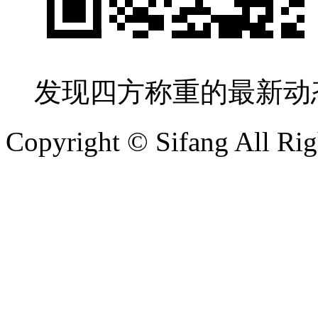
发现四方称重的最新动
Copyright © Sifang All Rig